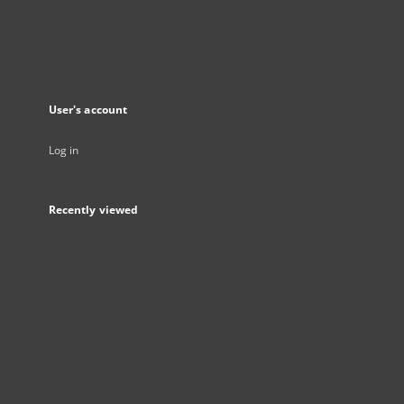
User's account
Log in
Recently viewed