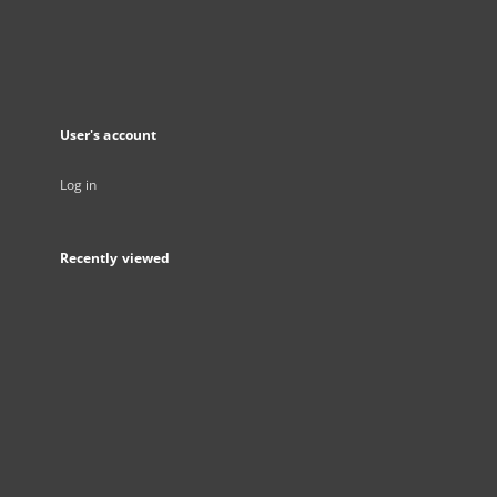
User's account
Log in
Recently viewed