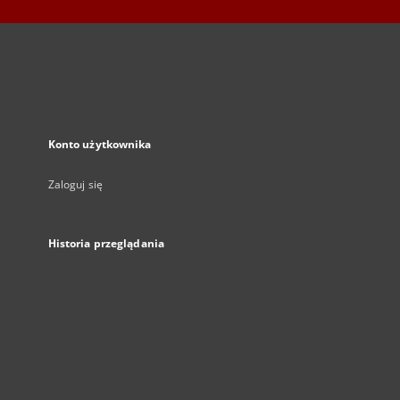
Konto użytkownika
Zaloguj się
Historia przeglądania