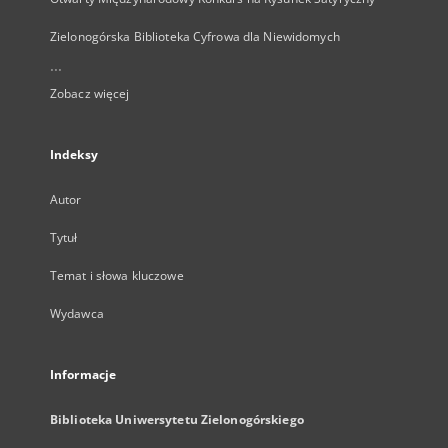
Zielonogórska Biblioteka Cyfrowa dla Niewidomych
...
Zobacz więcej
Indeksy
Autor
Tytuł
Temat i słowa kluczowe
Wydawca
Informacje
Biblioteka Uniwersytetu Zielonogórskiego