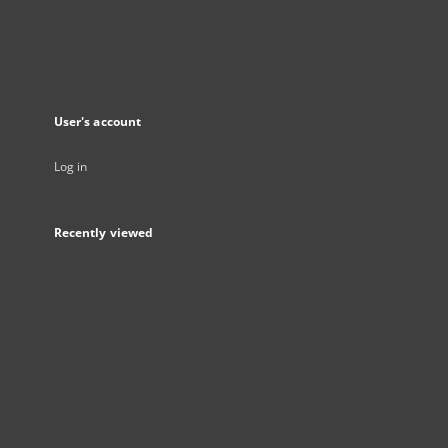
User's account
Log in
Recently viewed