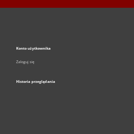
Konto użytkownika
Zaloguj się
Historia przeglądania