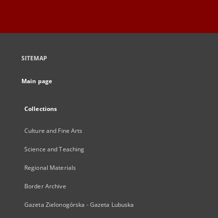
SITEMAP
Main page
Collections
Culture and Fine Arts
Science and Teaching
Regional Materials
Border Archive
Gazeta Zielonogórska - Gazeta Lubuska