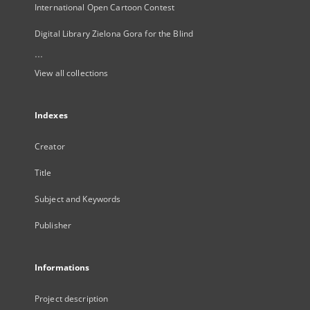
International Open Cartoon Contest
Digital Library Zielona Gora for the Blind
...
View all collections
Indexes
Creator
Title
Subject and Keywords
Publisher
Informations
Project description