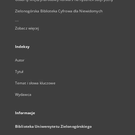
Zielonogórska Biblioteka Cyfrowa dla Niewidomych
...
Zobacz więcej
Indeksy
Autor
Tytuł
Temat i słowa kluczowe
Wydawca
Informacje
Biblioteka Uniwersytetu Zielonogórskiego