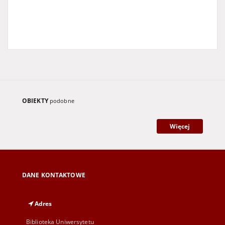
OBIEKTY
podobne
Więcej
DANE KONTAKTOWE
Adres
Biblioteka Uniwersytetu