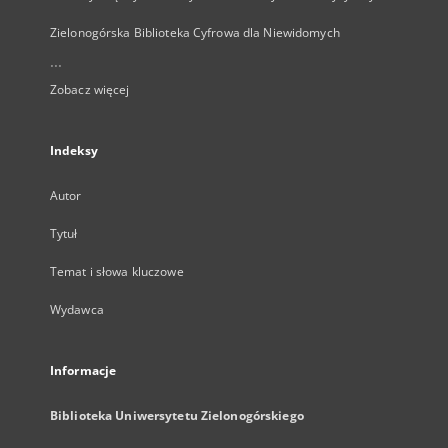
Zielonogórska Biblioteka Cyfrowa dla Niewidomych
...
Zobacz więcej
Indeksy
Autor
Tytuł
Temat i słowa kluczowe
Wydawca
Informacje
Biblioteka Uniwersytetu Zielonogórskiego