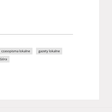
czasopisma lokalne
gazety lokalne
 Góra