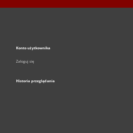
Konto użytkownika
Zaloguj się
Historia przeglądania