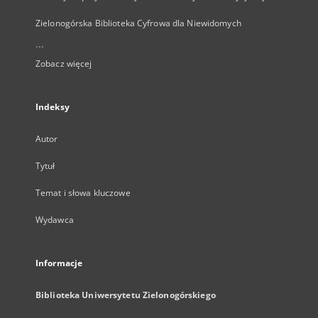
Zielonogórska Biblioteka Cyfrowa dla Niewidomych
...
Zobacz więcej
Indeksy
Autor
Tytuł
Temat i słowa kluczowe
Wydawca
Informacje
Biblioteka Uniwersytetu Zielonogórskiego