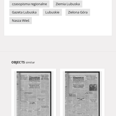
czasopisma regionalne
Ziemia Lubuska
Gazeta Lubuska
Lubuskie
Zielona Góra
Nasza Wieś
OBJECTS
similar