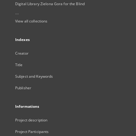
Digital Library Zielona Gora for the Blind
...
View all collections
Indexes
Creator
Title
Subject and Keywords
Publisher
Informations
Project description
Project Participants