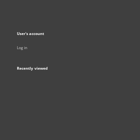
User's account
Log in
Recently viewed