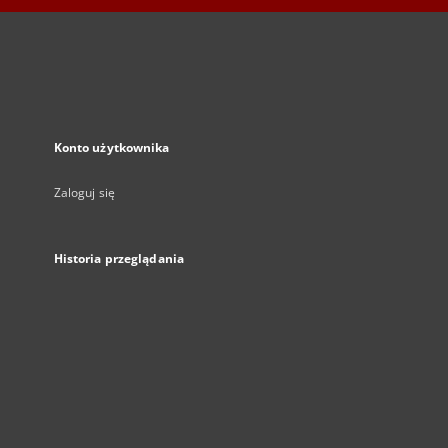
Konto użytkownika
Zaloguj się
Historia przeglądania