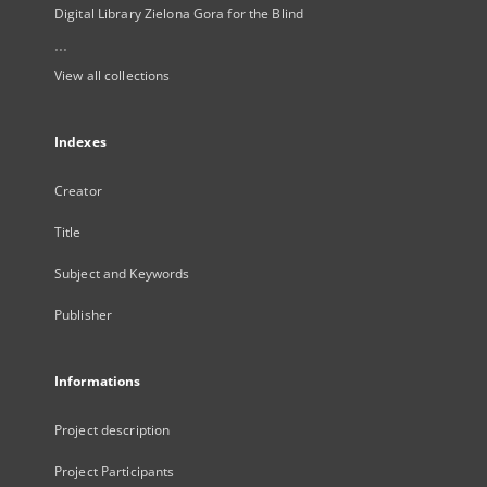
Digital Library Zielona Gora for the Blind
...
View all collections
Indexes
Creator
Title
Subject and Keywords
Publisher
Informations
Project description
Project Participants