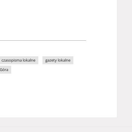
czasopisma lokalne
gazety lokalne
 Góra