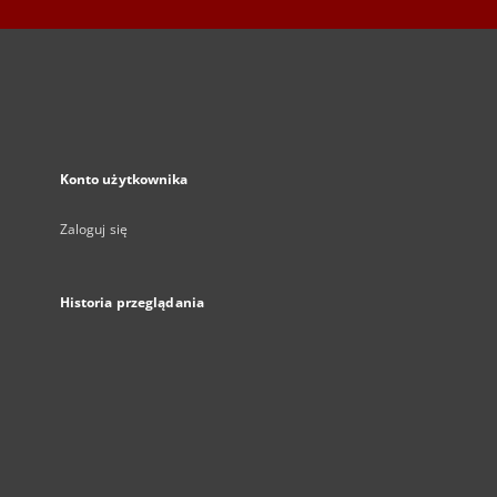
Konto użytkownika
Zaloguj się
Historia przeglądania