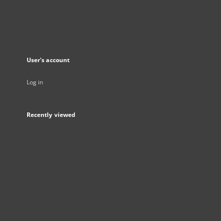
User's account
Log in
Recently viewed