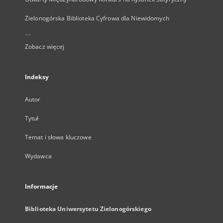
Zielonogórska Biblioteka Cyfrowa dla Niewidomych
...
Zobacz więcej
Indeksy
Autor
Tytuł
Temat i słowa kluczowe
Wydawca
Informacje
Biblioteka Uniwersytetu Zielonogórskiego