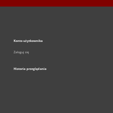
Konto użytkownika
Zaloguj się
Historia przeglądania