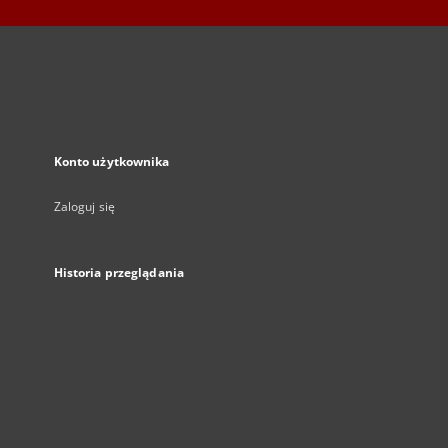
Konto użytkownika
Zaloguj się
Historia przeglądania