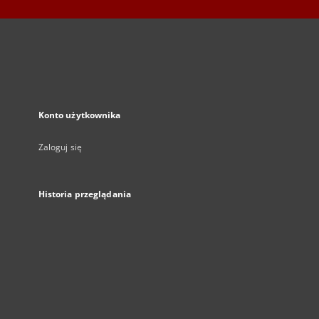
Konto użytkownika
Zaloguj się
Historia przeglądania