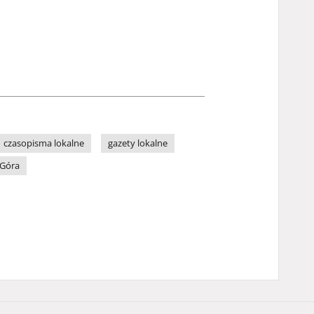
czasopisma lokalne
gazety lokalne
 Góra