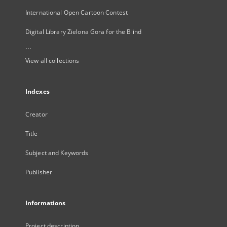
International Open Cartoon Contest
Digital Library Zielona Gora for the Blind
...
View all collections
Indexes
Creator
Title
Subject and Keywords
Publisher
Informations
Project description