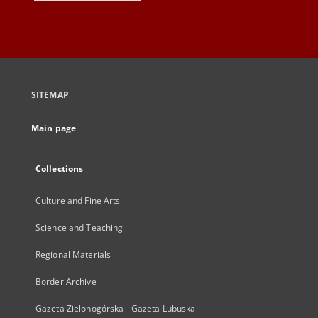
SITEMAP
Main page
Collections
Culture and Fine Arts
Science and Teaching
Regional Materials
Border Archive
Gazeta Zielonogórska - Gazeta Lubuska