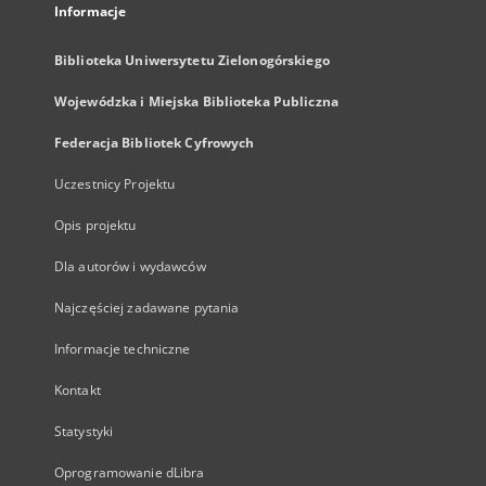
Informacje
Biblioteka Uniwersytetu Zielonogórskiego
Wojewódzka i Miejska Biblioteka Publiczna
Federacja Bibliotek Cyfrowych
Uczestnicy Projektu
Opis projektu
Dla autorów i wydawców
Najczęściej zadawane pytania
Informacje techniczne
Kontakt
Statystyki
Oprogramowanie dLibra