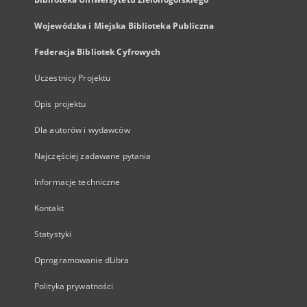
Wojewódzka i Miejska Biblioteka Publiczna
Federacja Bibliotek Cyfrowych
Uczestnicy Projektu
Opis projektu
Dla autorów i wydawców
Najczęściej zadawane pytania
Informacje techniczne
Kontakt
Statystyki
Oprogramowanie dLibra
Polityka prywatności