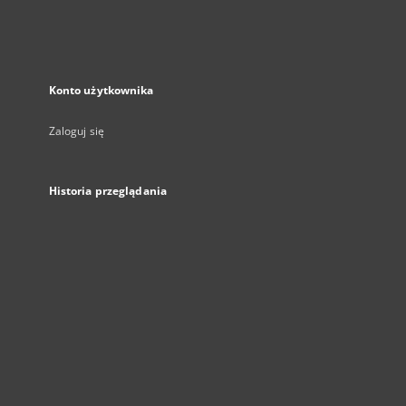
Konto użytkownika
Zaloguj się
Historia przeglądania