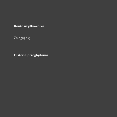
Konto użytkownika
Zaloguj się
Historia przeglądania