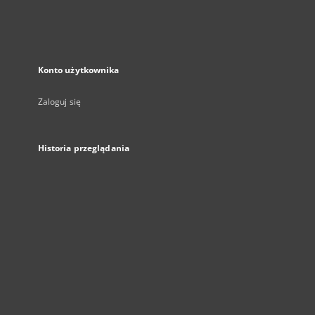
Konto użytkownika
Zaloguj się
Historia przeglądania