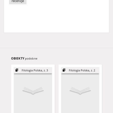
recenzje
OBIEKTY
podobne
Filologia Polska, z. 3
Filologia Polska, z. 2