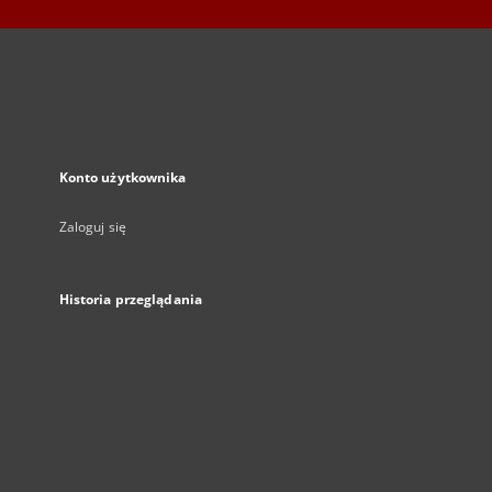
Konto użytkownika
Zaloguj się
Historia przeglądania