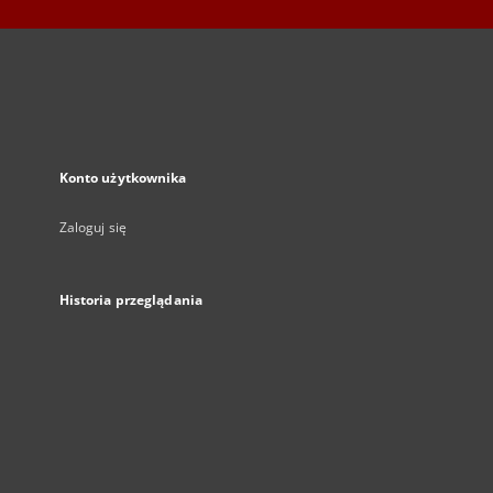
Konto użytkownika
Zaloguj się
Historia przeglądania