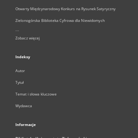
Otwarty Międzynarodowy Konkurs na Rysunek Satyryczny
Zielonogórska Biblioteka Cyfrowa dla Niewidomych
...
Zobacz więcej
Indeksy
Autor
Tytuł
Temat i słowa kluczowe
Wydawca
Informacje