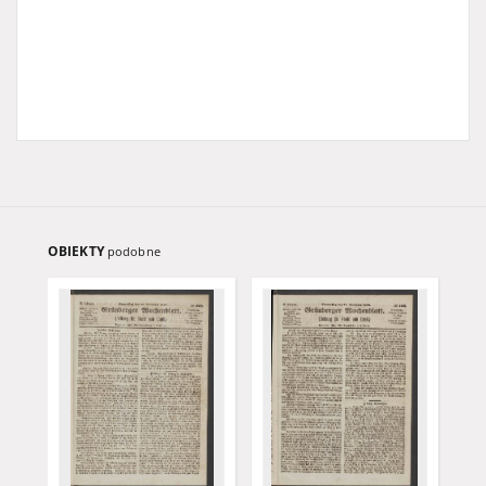
OBIEKTY
podobne