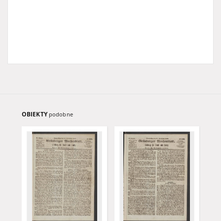
OBIEKTY
podobne