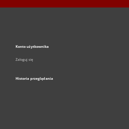
Konto użytkownika
Zaloguj się
Historia przeglądania