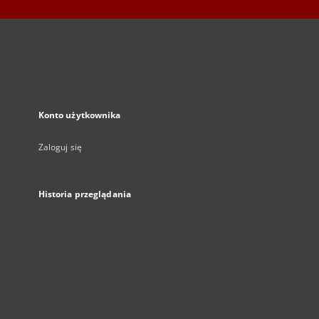
Konto użytkownika
Zaloguj się
Historia przeglądania