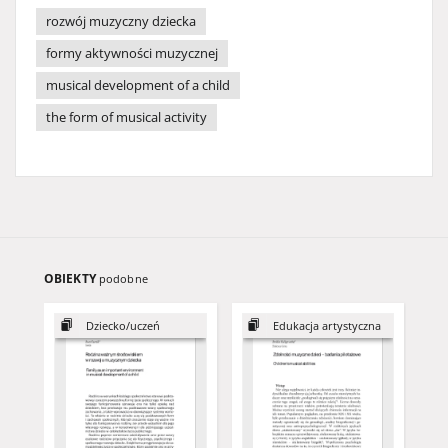
rozwój muzyczny dziecka
formy aktywności muzycznej
musical development of a child
the form of musical activity
OBIEKTY
podobne
Dziecko/uczeń
Edukacja artystyczna