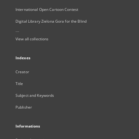
International Open Cartoon Contest
Digital Library Zielona Gora for the Blind
...
View all collections
Indexes
Creator
Title
Subject and Keywords
Publisher
Informations