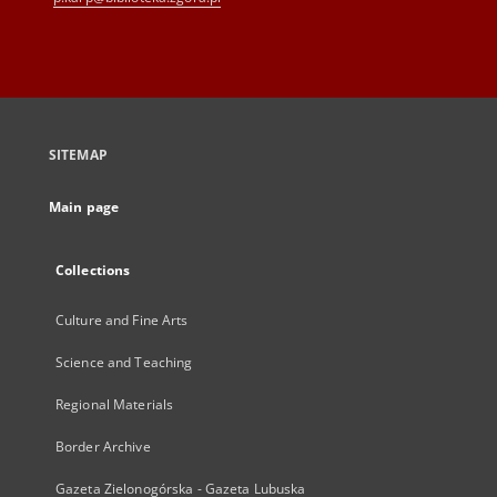
SITEMAP
Main page
Collections
Culture and Fine Arts
Science and Teaching
Regional Materials
Border Archive
Gazeta Zielonogórska - Gazeta Lubuska