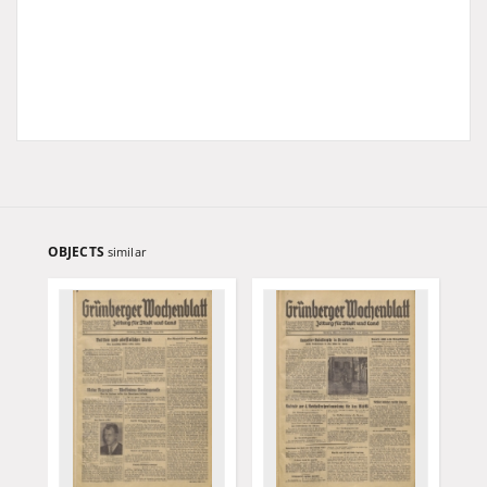
OBJECTS
similar