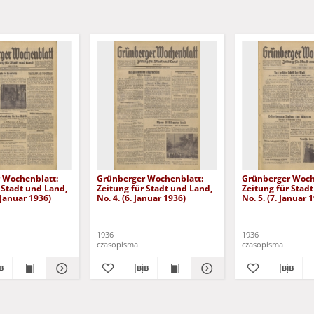
 Wochenblatt:
Grünberger Wochenblatt:
Grünberger Woch
 Stadt und Land,
Zeitung für Stadt und Land,
Zeitung für Stad
. Januar 1936)
No. 4. (6. Januar 1936)
No. 5. (7. Januar 
1936
1936
czasopisma
czasopisma