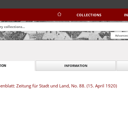
COLLECTIONS
I
Advanced
INFORMATION
ION
blatt: Zeitung für Stadt und Land, No. 88. (15. April 1920)