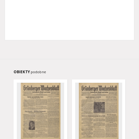
OBIEKTY
podobne