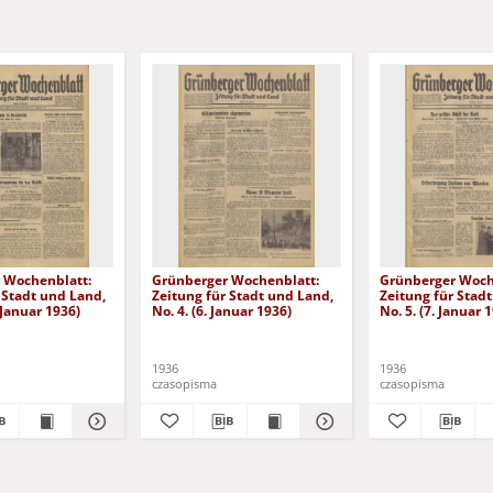
 Wochenblatt:
Grünberger Wochenblatt:
Grünberger Woch
 Stadt und Land,
Zeitung für Stadt und Land,
Zeitung für Stad
. Januar 1936)
No. 4. (6. Januar 1936)
No. 5. (7. Januar 
1936
1936
czasopisma
czasopisma