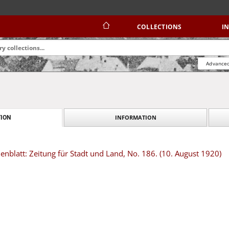
COLLECTIONS
I
Advanced
INFORMATION
ION
blatt: Zeitung für Stadt und Land, No. 186. (10. August 1920)