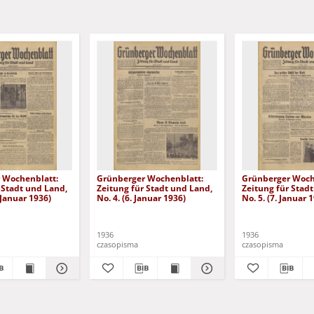
 Wochenblatt:
Grünberger Wochenblatt:
Grünberger Woch
 Stadt und Land,
Zeitung für Stadt und Land,
Zeitung für Stad
. Januar 1936)
No. 4. (6. Januar 1936)
No. 5. (7. Januar 
1936
1936
czasopisma
czasopisma