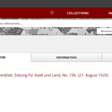
COLLECTIONS
I
Advanced
INFORMATION
ION
blatt: Zeitung für Stadt und Land, No. 196. (21. August 1920)