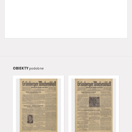
OBIEKTY
podobne