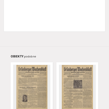
OBIEKTY
podobne