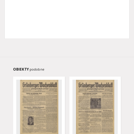
OBIEKTY
podobne