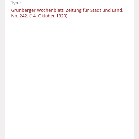
Tytuł:
Grünberger Wochenblatt: Zeitung für Stadt und Land,
No. 242. (14. Oktober 1920)