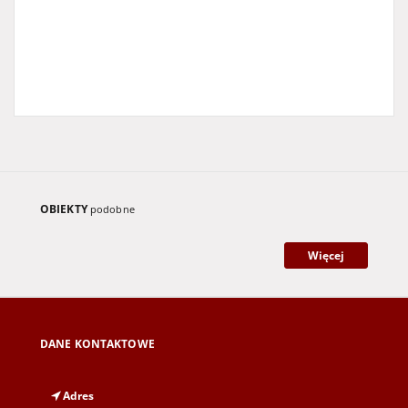
OBIEKTY
podobne
Więcej
DANE KONTAKTOWE
Adres