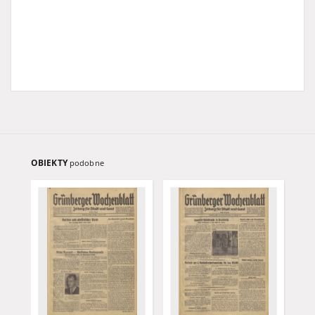
OBIEKTY
podobne