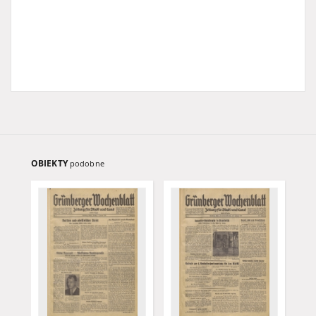
OBIEKTY
podobne